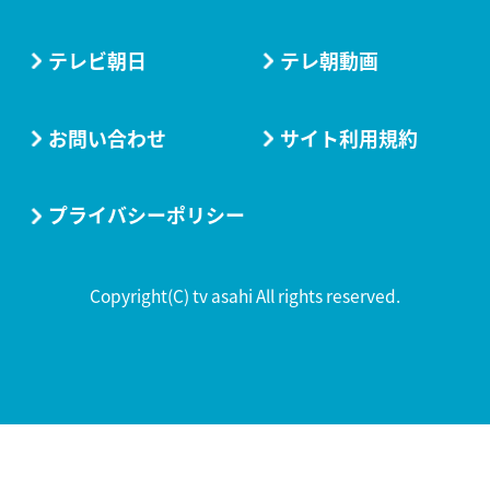
テレビ朝日
テレ朝動画
お問い合わせ
サイト利用規約
プライバシーポリシー
Copyright(C) tv asahi All rights reserved.