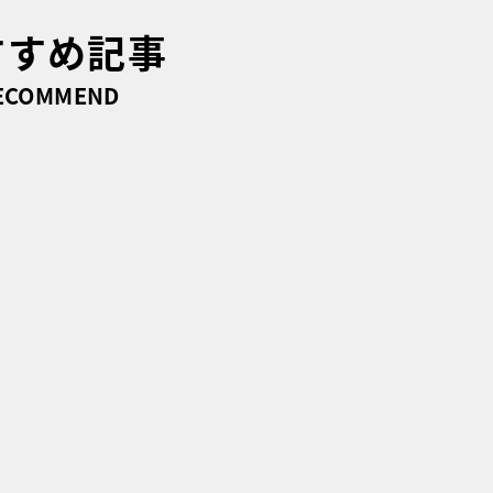
すすめ記事
ECOMMEND