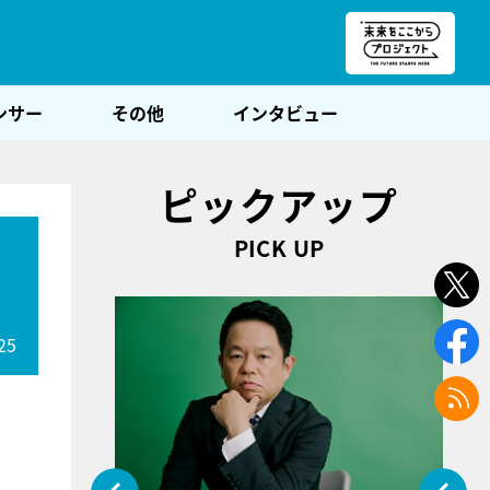
朝POST
ンサー
その他
インタビュー
ピックアップ
PICK UP
25