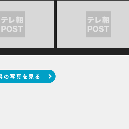
事の写真を見る