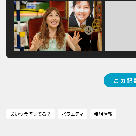
この記
あいつ今何してる？
バラエティ
番組情報