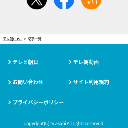
テレ朝POST
記事一覧
テレビ朝日
テレ朝動画
お問い合わせ
サイト利用規約
プライバシーポリシー
Copyright(C) tv asahi All rights reserved.