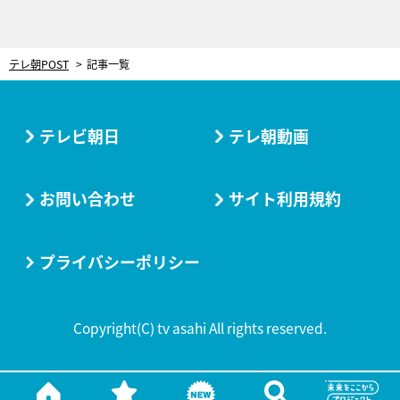
テレ朝POST
記事一覧
テレビ朝日
テレ朝動画
お問い合わせ
サイト利用規約
プライバシーポリシー
Copyright(C) tv asahi All rights reserved.