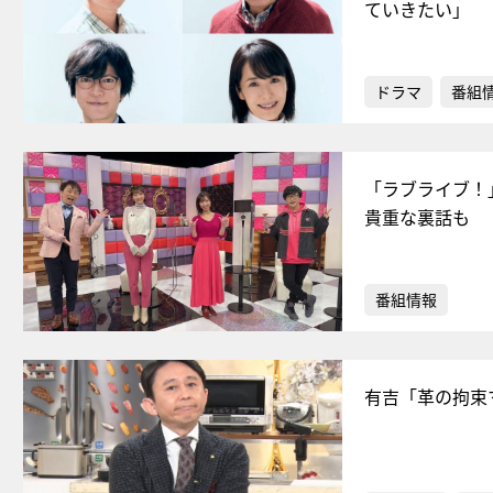
ていきたい」
ドラマ
番組
「ラブライブ！
貴重な裏話も
番組情報
有吉「革の拘束