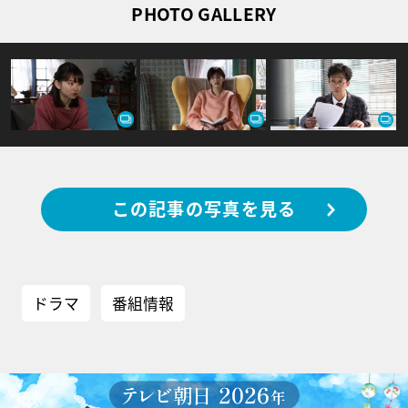
PHOTO GALLERY
この記事の写真を見る
ドラマ
番組情報