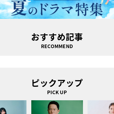
おすすめ記事
RECOMMEND
ピックアップ
PICK UP