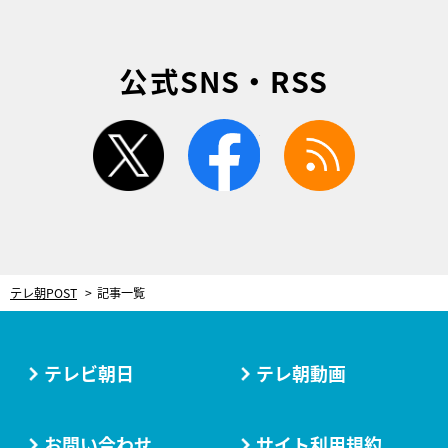
公式SNS・RSS
twitter
facebook
rss
テレ朝POST
記事一覧
テレビ朝日
テレ朝動画
お問い合わせ
サイト利用規約