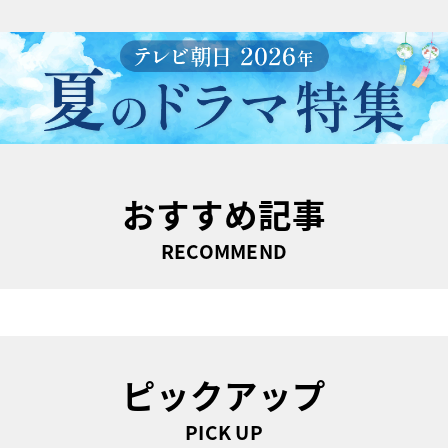
おすすめ記事
RECOMMEND
ピックアップ
PICK UP