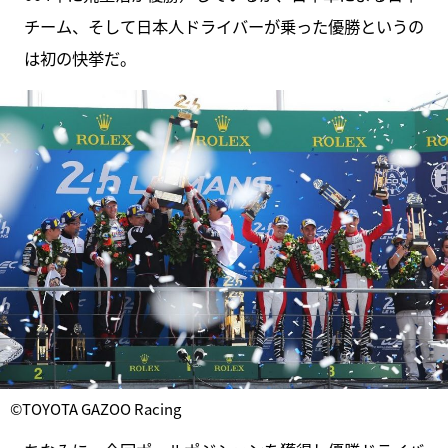
チーム、そして日本人ドライバーが乗った優勝というの
は初の快挙だ。
©TOYOTA GAZOO Racing