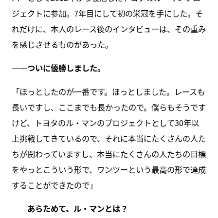
ジェクトに参加。7年目にして初の栄冠を手にした。そ
れだけに、本人のレース後のインタビューは、その重み
を感じさせるものがあった。
─―ついに優勝しました。
「ほっとしたのが一番です。ほっとしました。レースも
長いですし、ここまでも長かったので。僕らもそうです
けど、トヨタのル・マンのプロジェクトとして30年以
上挑戦してきているので、それに本当にたくさんの人た
ちが関わっていますし、本当にたくさんの人たちの目標
をやっとこういう形で、ワンツーという最高の形で達成
することができたので」
─―あらためて、ル・マンとは？