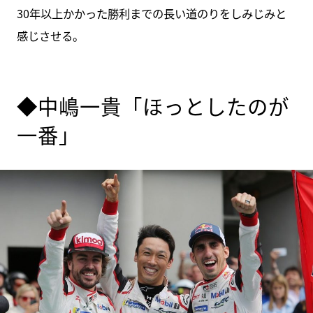
30年以上かかった勝利までの長い道のりをしみじみと
感じさせる。
◆中嶋一貴「ほっとしたのが
一番」