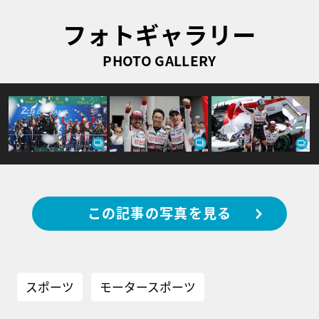
フォトギャラリー
PHOTO GALLERY
この記事の写真を見る
スポーツ
モータースポーツ