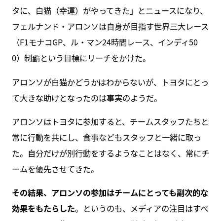
タに、白猫（幸運）がやってきた」とニュースになり、
フェルナンド・アロンソは自身が目指す世界三大レース
（F1モナコGP、ル・マン24時間レース、インディ50
0）制覇という目標にリーチをかけた。
アロンソが白猫かどうかはわからないが、トヨタにとっ
て大きな助けとなったのは事実のようだ。
アロンソはトヨタに参加すると、チームスタッフたちと
常に行動を共にし、食事などもスタッフと一緒に取っ
た。自分だけが別行動をするようなことはなく、常にチ
ームを優先させてきた。
その結果、アロンソの参加はチームにとっても副次的な
効果をもたらした
。というのも、メディアの注目はすべ