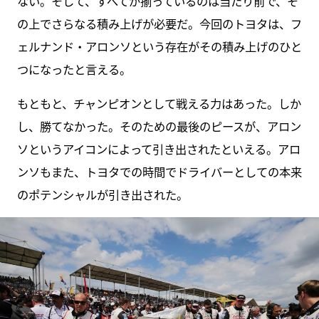
ない。そして、すべてが揃っているのは当たり前で、そ
の上でさらなる積み上げが必要だ。今回のトヨタは、フ
ェルナンド・アロンソという存在がその積み上げのひと
つになったと言える。
もともと、チャンピオンとして戦える力はあった。しか
し、勝てなかった。そのための最後のピースが、アロン
ソというアイコンによって引き出されたといえる。アロ
ンソもまた、トヨタでの時間でドライバーとしての本来
のポテンシャルが引き出された。