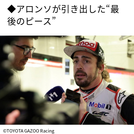
◆アロンソが引き出した“最
後のピース”
©TOYOTA GAZOO Racing