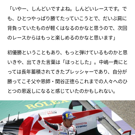
「いやー、しんどいですよね。しんどいレースです。で
も、ひとつやっぱり勝てたっていこうとで、だいぶ肩に
背負っていたものが軽くはなるのかなと思うので、次回
のレースからはもっと楽しめるのかなと思います」
初優勝ということもあり、もっと弾けているものかと思
いきや、出てきた言葉は「ほっとした」。中嶋一貴にと
っては長年蓄積されてきたプレッシャーであり、自分が
勝ってこそ父や恩師・関谷正徳らこれまでの人々へのひ
とつの恩返しになると感じていたのかもしれない。