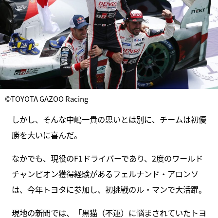
©TOYOTA GAZOO Racing
しかし、そんな中嶋一貴の思いとは別に、チームは初優
勝を大いに喜んだ。
なかでも、現役のF1ドライバーであり、2度のワールド
チャンピオン獲得経験があるフェルナンド・アロンソ
は、今年トヨタに参加し、初挑戦のル・マンで大活躍。
現地の新聞では、「黒猫（不運）に悩まされていたトヨ