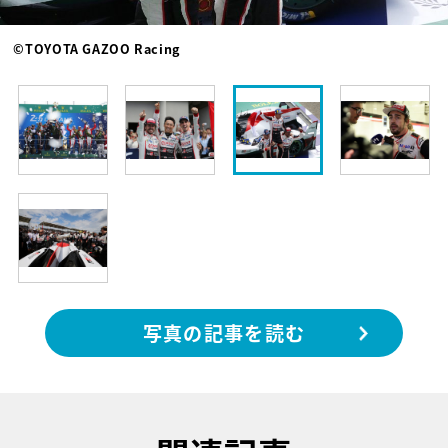
©TOYOTA GAZOO Racing
写真の記事を読む