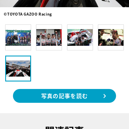
©TOYOTA GAZOO Racing
写真の記事を読む