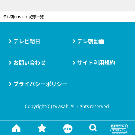
テレ朝POST
記事一覧
テレビ朝日
テレ朝動画
お問い合わせ
サイト利用規約
プライバシーポリシー
Copyright(C) tv asahi All rights reserved.