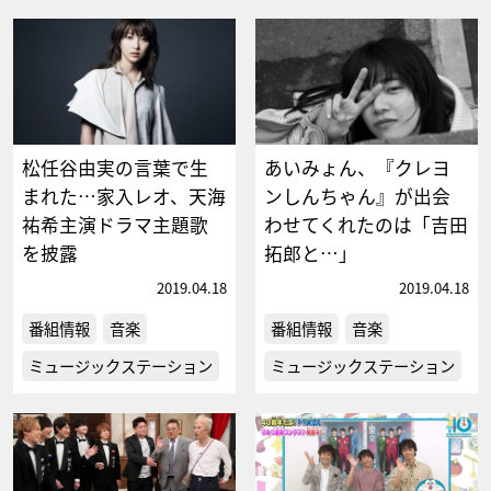
松任谷由実の言葉で生
あいみょん、『クレヨ
まれた…家入レオ、天海
ンしんちゃん』が出会
祐希主演ドラマ主題歌
わせてくれたのは「吉田
を披露
拓郎と…」
2019.04.18
2019.04.18
番組情報
音楽
番組情報
音楽
ミュージックステーション
ミュージックステーション