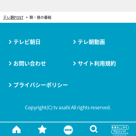
テレ朝POST
朝・昼の番組
テレビ朝日
テレ朝動画
お問い合わせ
サイト利用規約
プライバシーポリシー
Copyright(C) tv asahi All rights reserved.