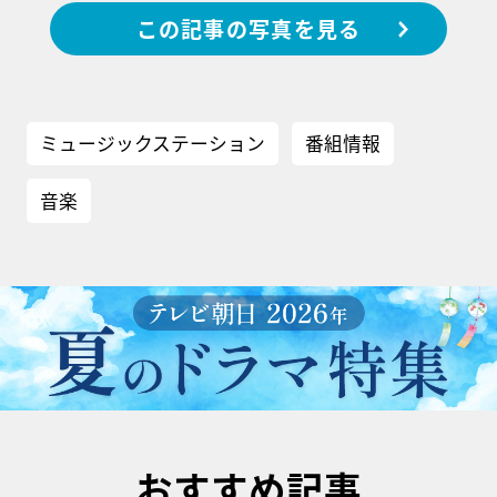
この記事の写真を見る
ミュージックステーション
番組情報
音楽
おすすめ記事