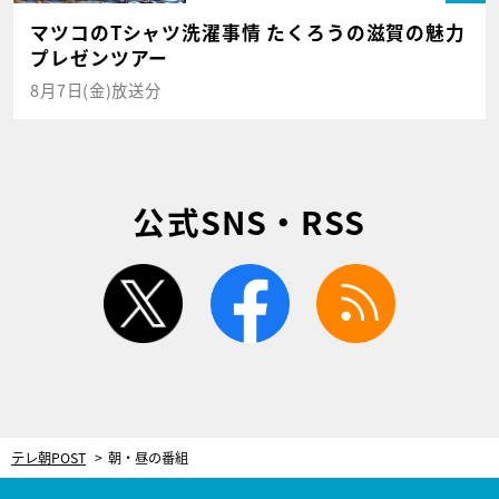
マツコのTシャツ洗濯事情 たくろうの滋賀の魅力
プレゼンツアー
8月7日(金)放送分
公式SNS・RSS
twitter
facebook
rss
テレ朝POST
朝・昼の番組