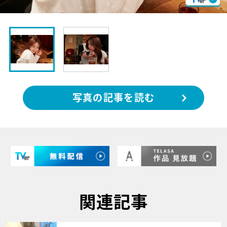
写真の記事を読む
関連記事
サムネイル