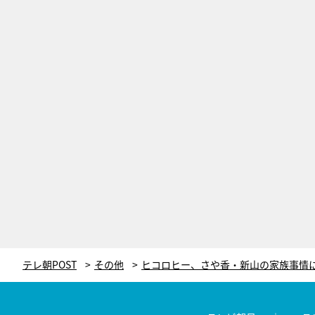
テレ朝POST
その他