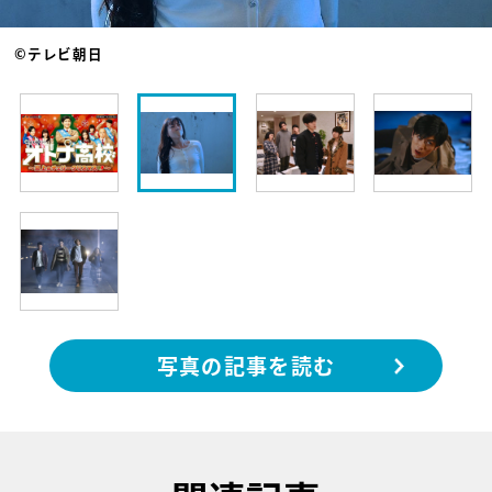
©テレビ朝日
写真の記事を読む