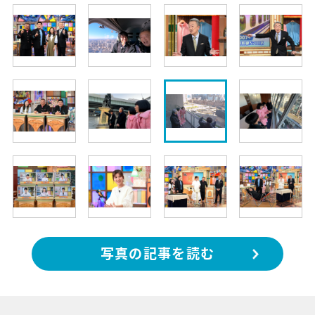
写真の記事を読む