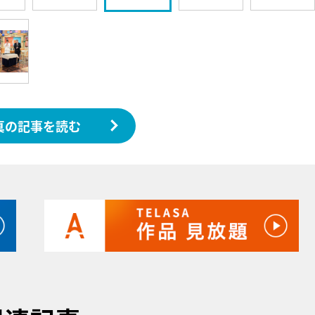
真の記事を読む