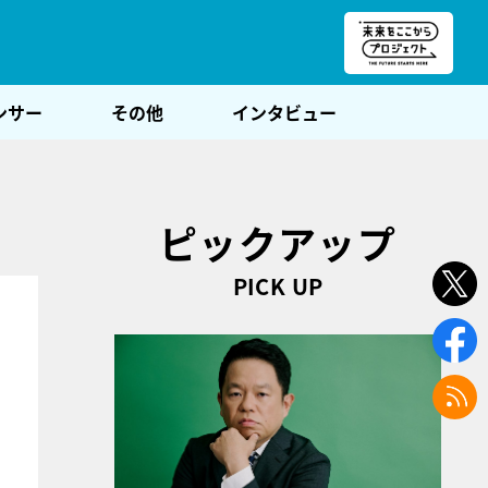
朝POST
ンサー
その他
インタビュー
ピックアップ
PICK UP