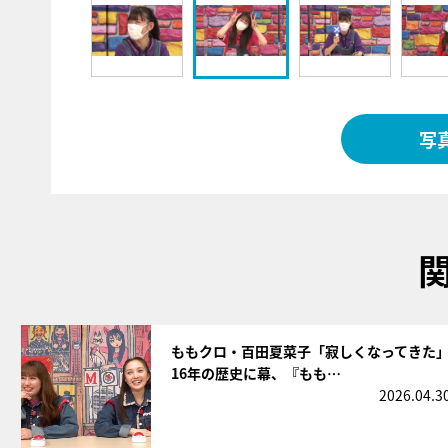
写
サムネイル
ももクロ・百田夏菜子「寂しくなってきた
16年の歴史に幕、『もも…
2026.04.3