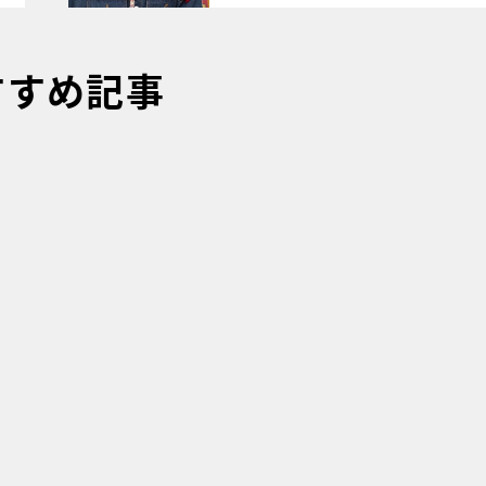
すすめ記事