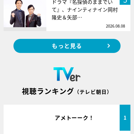
ドラマ『名探偵のままでい
て』、ナインティナイン岡村
隆史＆矢部…
2026.08.08
もっと見る
視聴ランキング
（テレビ朝日）
アメトーーク！
1