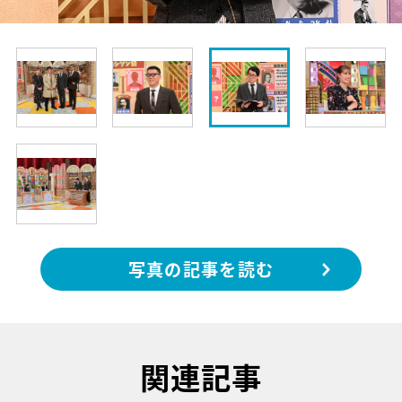
写真の記事を読む
関連記事