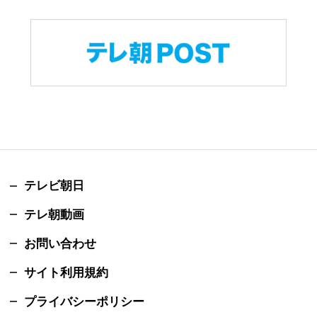
テレビ朝日
テレ朝動画
お問い合わせ
サイト利用規約
プライバシーポリシー