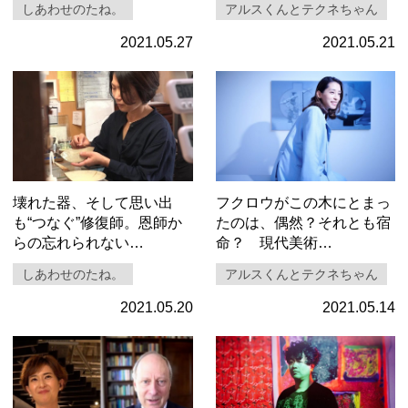
しあわせのたね。
アルスくんとテクネちゃん
2021.05.27
2021.05.21
壊れた器、そして思い出
フクロウがこの木にとまっ
も“つなぐ”修復師。恩師か
たのは、偶然？それとも宿
らの忘れられない…
命？ 現代美術…
しあわせのたね。
アルスくんとテクネちゃん
2021.05.20
2021.05.14