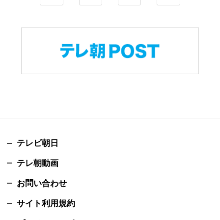
テレビ朝日
テレ朝動画
お問い合わせ
サイト利用規約