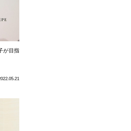
子が目指
2022.05.21