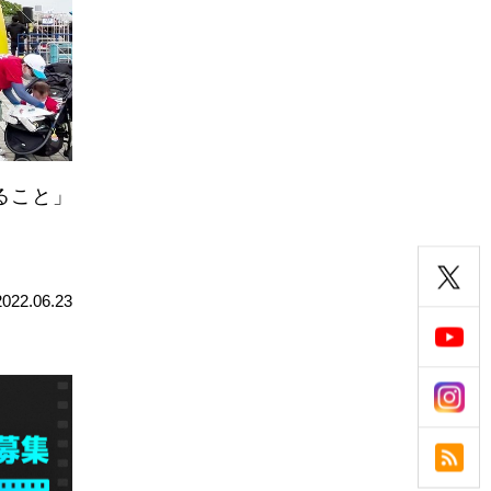
ること」
2022.06.23