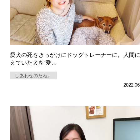
愛犬の死をきっかけにドッグトレーナーに。人間
えていた犬を“愛…
しあわせのたね。
2022.06