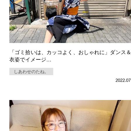
「ゴミ拾いは、カッコよく、おしゃれに」ダンス
衣姿でイメージ…
しあわせのたね。
2022.07