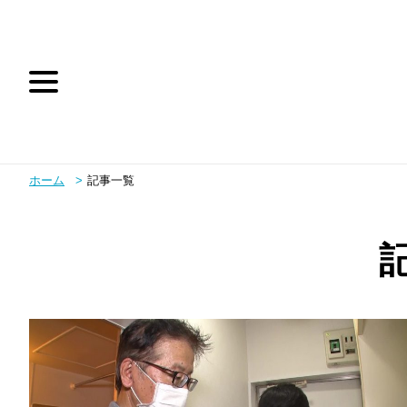
ホーム
記事一覧
テレビ朝日
テレ朝動画
お問い合わせ