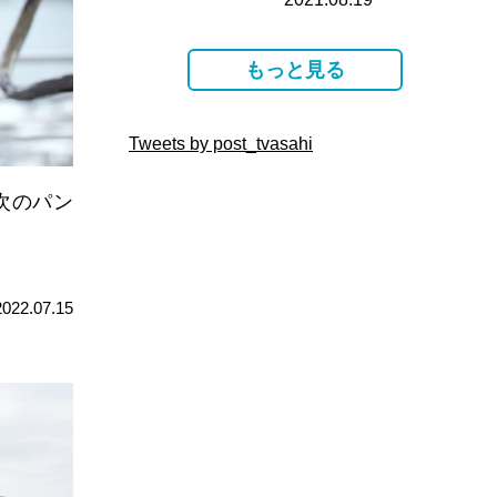
電…
もっと見る
Tweets by post_tvasahi
次のパン
2022.07.15