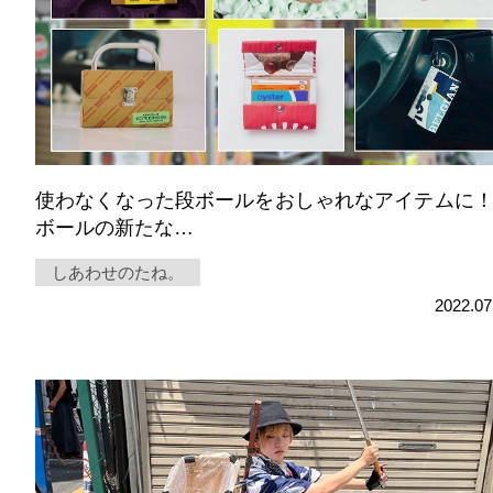
使わなくなった段ボールをおしゃれなアイテムに
ボールの新たな…
しあわせのたね。
2022.07