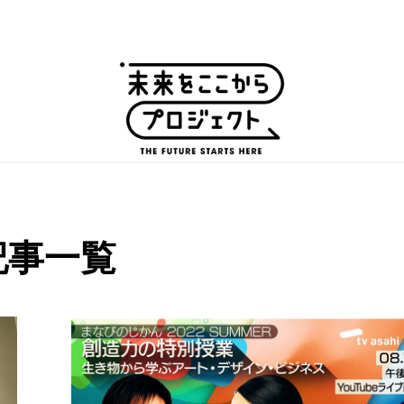
ピックアップ
記事一覧