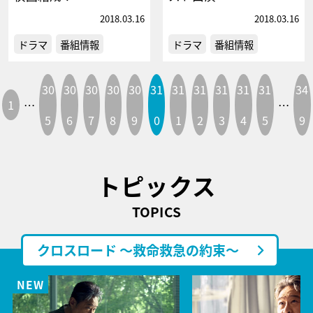
2018.03.16
2018.03.16
ドラマ
番組情報
ドラマ
番組情報
30
30
30
30
30
31
31
31
31
31
31
34
1
…
…
5
6
7
8
9
0
1
2
3
4
5
9
トピックス
TOPICS
クロスロード ～救命救急の約束～