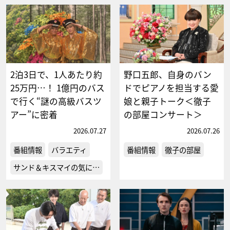
2泊3日で、1人あたり約
野口五郎、自身のバン
25万円…！ 1億円のバス
ドでピアノを担当する愛
で行く“謎の高級バスツ
娘と親子トーク＜徹子
アー”に密着
の部屋コンサート＞
2026.07.27
2026.07.26
番組情報
バラエティ
番組情報
徹子の部屋
サンド＆キスマイの気に…