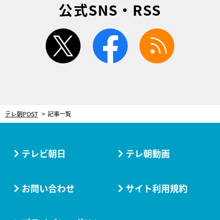
公式SNS・RSS
twitter
facebook
rss
テレ朝POST
記事一覧
テレビ朝日
テレ朝動画
お問い合わせ
サイト利用規約