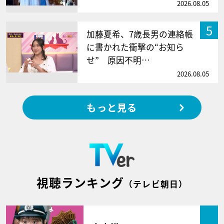
2026.08.05
5
加藤夏希、7歳長男の連絡帳
に書かれた衝撃の“お知ら
せ” 原因不明…
2026.08.05
もっと見る
視聴ランキング
（テレビ朝日）