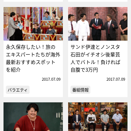
永久保存したい！旅の
サンド伊達とノンスタ
エキスパートたちが海外
石田がイチオシ後輩芸
最新おすすめスポット
人でバトル！負ければ
を紹介
自腹で3万円
2017.07.09
2017.07.09
バラエティ
番組情報