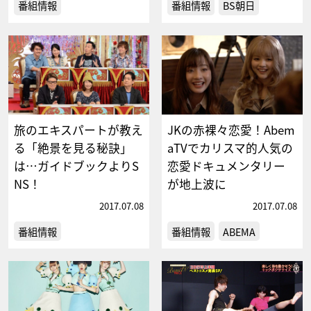
番組情報
番組情報
BS朝日
旅のエキスパートが教え
JKの赤裸々恋愛！Abem
る「絶景を見る秘訣」
aTVでカリスマ的人気の
は…ガイドブックよりS
恋愛ドキュメンタリー
NS！
が地上波に
2017.07.08
2017.07.08
番組情報
番組情報
ABEMA