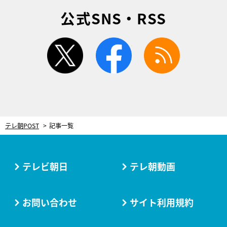
公式SNS・RSS
twitter
facebook
rss
テレ朝POST
記事一覧
テレビ朝日
テレ朝動画
お問い合わせ
サイト利用規約