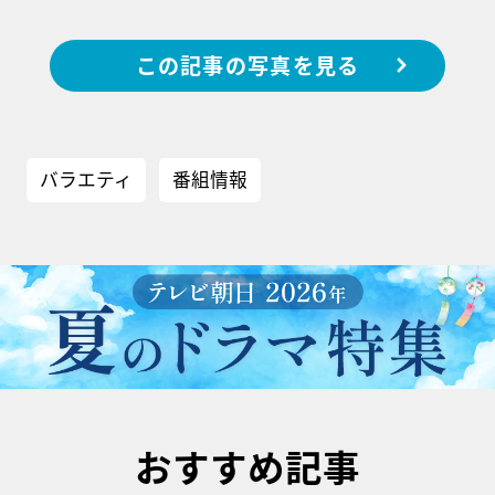
この記事の写真を見る
バラエティ
番組情報
おすすめ記事