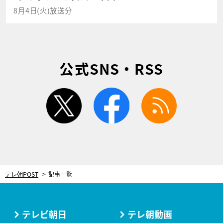
8月4日(火)放送分
公式SNS・RSS
twitter
facebook
rss
テレ朝POST
記事一覧
テレビ朝日
テレ朝動画