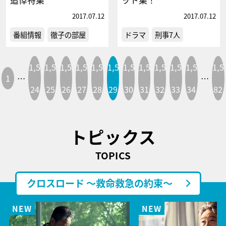
2017.07.12
2017.07.12
番組情報
徹子の部屋
ドラマ
刑事7人
1,5
1,5
1,5
1,5
1,5
1,5
1,5
1,5
1,5
1,5
1,5
1,5
1
…
…
24
25
26
27
28
29
30
31
32
33
34
82
トピックス
TOPICS
クロスロード ～救命救急の約束～