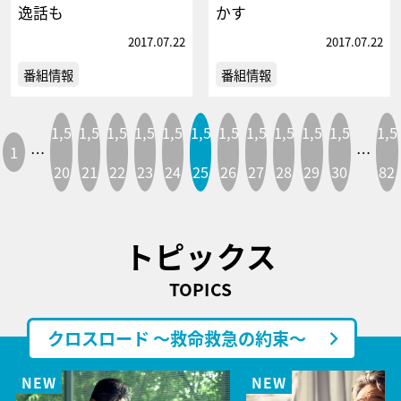
逸話も
かす
2017.07.22
2017.07.22
番組情報
番組情報
1,5
1,5
1,5
1,5
1,5
1,5
1,5
1,5
1,5
1,5
1,5
1,5
1
…
…
20
21
22
23
24
25
26
27
28
29
30
82
トピックス
TOPICS
クロスロード ～救命救急の約束～