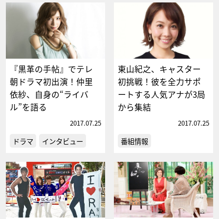
『黒革の手帖』でテレ
東山紀之、キャスター
朝ドラマ初出演！仲里
初挑戦！彼を全力サポ
依紗、自身の“ライバ
ートする人気アナが3局
ル”を語る
から集結
2017.07.25
2017.07.25
ドラマ
インタビュー
番組情報