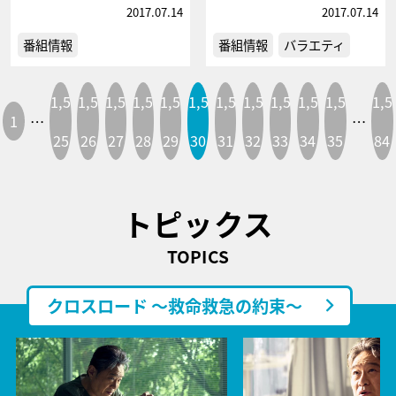
2017.07.14
2017.07.14
番組情報
番組情報
バラエティ
1,5
1,5
1,5
1,5
1,5
1,5
1,5
1,5
1,5
1,5
1,5
1,5
1
…
…
25
26
27
28
29
30
31
32
33
34
35
84
トピックス
TOPICS
クロスロード ～救命救急の約束～