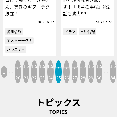
ん、驚きのギターテク
す！『黒革の手帖』第2
披露！
話も拡大SP
2017.07.27
2017.07.27
番組情報
ドラマ
番組情報
アメトーーク！
バラエティ
1,5
1,5
1,5
1,5
1,5
1,5
1,5
1,5
1,5
1,5
1,5
1,5
1
…
…
20
21
22
23
24
25
26
27
28
29
30
84
トピックス
TOPICS