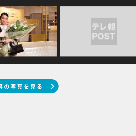
事の写真を見る