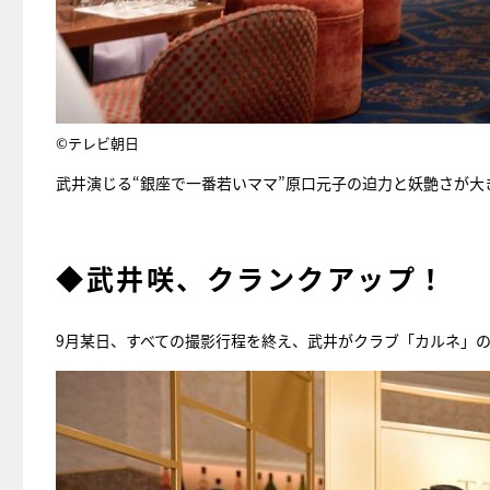
©テレビ朝日
武井演じる“銀座で一番若いママ”原口元子の迫力と妖艶さが大
◆武井咲、クランクアップ！
9月某日、すべての撮影行程を終え、武井がクラブ「カルネ」