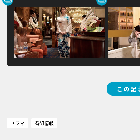
この記
ドラマ
番組情報