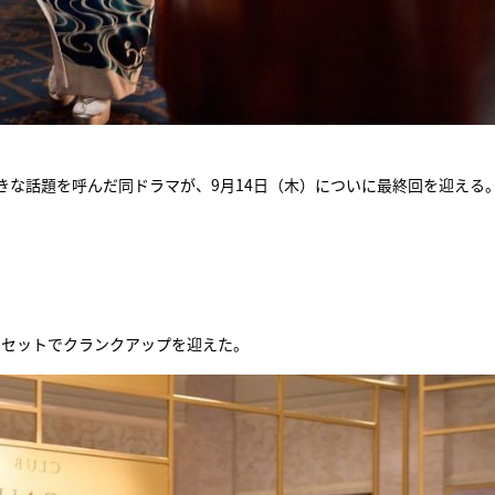
きな話題を呼んだ同ドラマが、9月14日（木）についに最終回を迎える
のセットでクランクアップを迎えた。