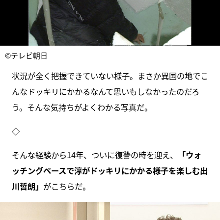
©テレビ朝日
状況が全く把握できていない様子。まさか異国の地でこ
んなドッキリにかかるなんて思いもしなかったのだろ
う。そんな気持ちがよくわかる写真だ。
◇
そんな経験から14年、ついに復讐の時を迎え、
「ウォ
ッチングベースで淳がドッキリにかかる様子を楽しむ出
川哲朗」
がこちらだ。