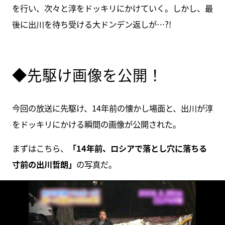
を行い、次々と淳をドッキリにかけていく。しかし、最
後に出川を待ち受ける大ドンデン返しが…?!
◆先駆け画像を公開！
今回の放送に先駆け、14年前の懐かし場面と、出川が淳
をドッキリにかける瞬間の画像が公開された。
まずはこちら、
「14年前、ロシアで落とし穴に落ちる
寸前の出川哲朗」
の写真だ。