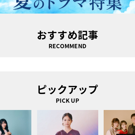
おすすめ記事
RECOMMEND
ピックアップ
PICK UP