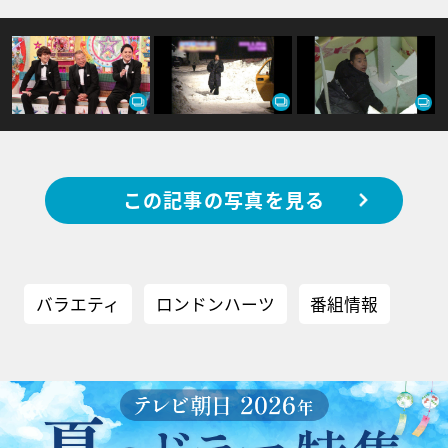
この記事の写真を見る
バラエティ
ロンドンハーツ
番組情報