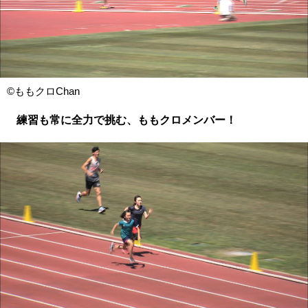
©ももクロChan
練習も常に全力で挑む、ももクロメンバー！