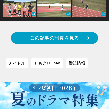
この記事の写真を見る
アイドル
ももクロChan
番組情報