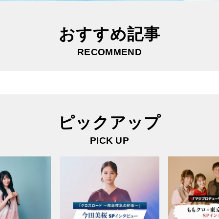
おすすめ記事
RECOMMEND
ピックアップ
PICK UP