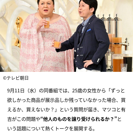
©テレビ朝日
9月11日（水）の同番組では、25歳の女性から「ずっと
欲しかった商品が展示品しか残っていなかった場合、買
えるか、買えないか？」という質問が届き、マツコと有
吉がこの問題や
“他人のものを譲り受けられるか？”
と
いう話題について熱くトークを展開する。