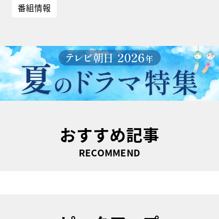
番組情報
おすすめ記事
RECOMMEND