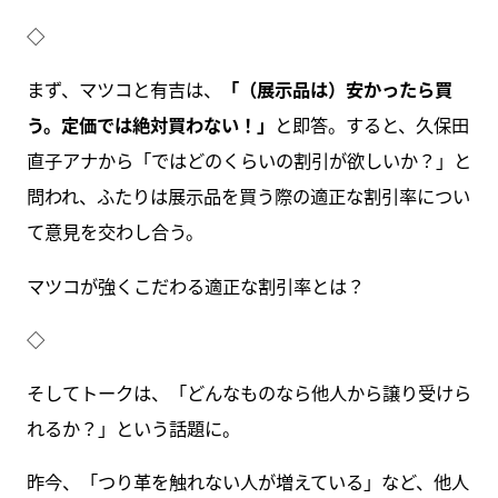
◇
まず、マツコと有吉は、
「（展示品は）安かったら買
う。定価では絶対買わない！」
と即答。すると、久保田
直子アナから「ではどのくらいの割引が欲しいか？」と
問われ、ふたりは展示品を買う際の適正な割引率につい
て意見を交わし合う。
マツコが強くこだわる適正な割引率とは？
◇
そしてトークは、「どんなものなら他人から譲り受けら
れるか？」という話題に。
昨今、「つり革を触れない人が増えている」など、他人