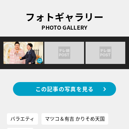
フォトギャラリー
PHOTO GALLERY
この記事の写真を見る
バラエティ
マツコ＆有吉 かりそめ天国