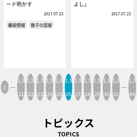
ード明かす
よし」
2017.07.23
2017.07.23
番組情報
徹子の部屋
1,5
1,5
1,5
1,5
1,5
1,5
1,5
1,5
1,5
1,5
1,5
1,5
1
…
…
21
22
23
24
25
26
27
28
29
30
31
84
トピックス
TOPICS