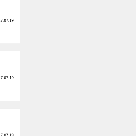
17.07.19
17.07.19
17.07.19