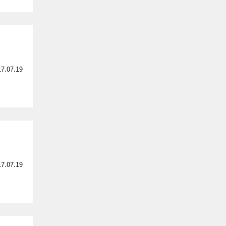
17.07.19
17.07.19