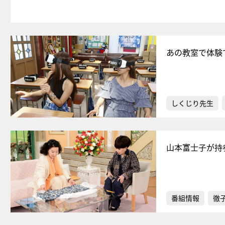
あの教室で体験
しくじり先生
山本富士子が持
番組情報
徹