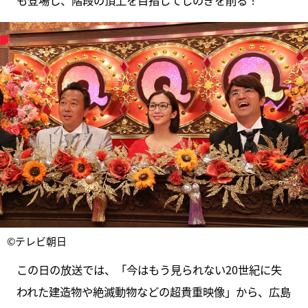
©テレビ朝日
この日の放送では、「今はもう見られない20世紀に失
われた建造物や絶滅動物などの超貴重映像」から、広島