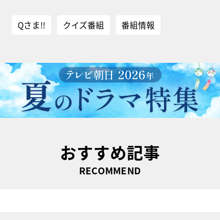
Qさま!!
クイズ番組
番組情報
おすすめ記事
RECOMMEND