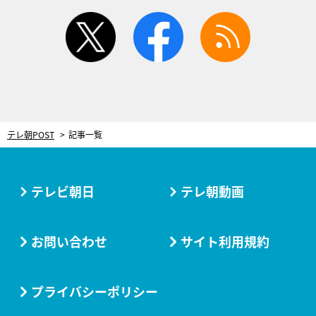
twitter
facebook
rss
テレ朝POST
記事一覧
テレビ朝日
テレ朝動画
お問い合わせ
サイト利用規約
プライバシーポリシー