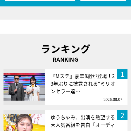
ランキング
RANKING
1
『Mステ』豪華8組が登場！2
3年ぶりに披露される“ミリオ
ンセラー達…
2026.08.07
2
ゆうちゃみ、出演を熱望する
大人気番組を告白「オーディ