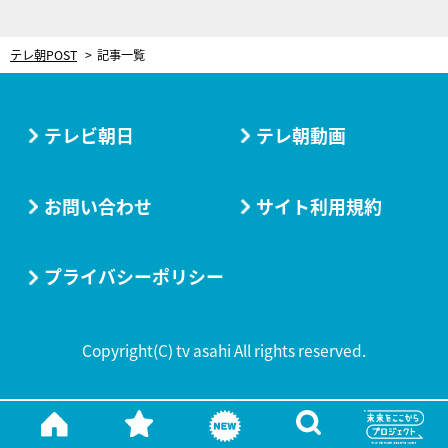
テレ朝POST
記事一覧
テレビ朝日
テレ朝動画
お問い合わせ
サイト利用規約
プライバシーポリシー
Copyright(C) tv asahi All rights reserved.