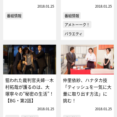
2018.01.25
2018.01.25
番組情報
番組情報
アメトーーク！
バラエティ
狙われた裁判官夫婦…木
仲里依紗、ハナタカ技
村拓哉が護るのは、大
「ティッシュを一気に大
塚寧々の“秘密の生活”！
量に取り出す方法」に
【BG・第2話】
挑む！
2018.01.25
2018.01.25