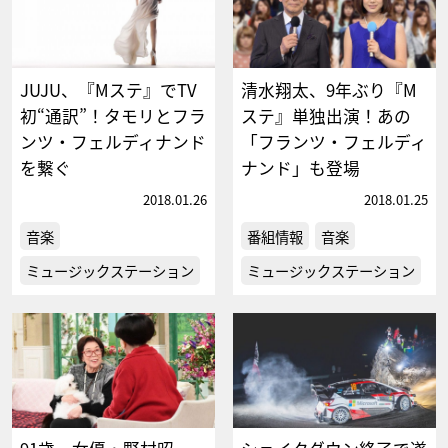
JUJU、『Mステ』でTV
清水翔太、9年ぶり『M
初“通訳”！タモリとフラ
ステ』単独出演！あの
ンツ・フェルディナンド
「フランツ・フェルディ
を繋ぐ
ナンド」も登場
2018.01.26
2018.01.25
音楽
番組情報
音楽
ミュージックステーション
ミュージックステーション