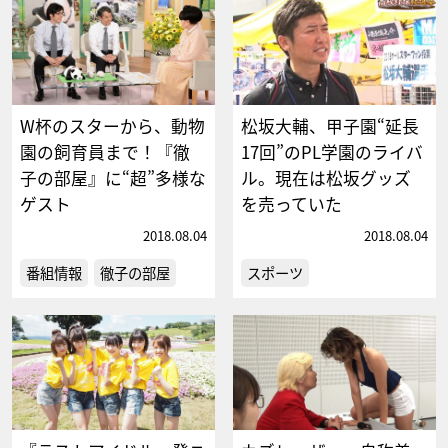
W杯のスターから、動物
松坂大輔、甲子園“延長
園の飼育員まで！『徹
17回”のPL学園のライバ
子の部屋』に“超”多様な
ル。現在は松坂グッズ
ゲスト
を売っていた
2018.08.04
2018.08.04
番組情報
徹子の部屋
スポーツ