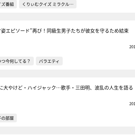
イズ番組
くりぃむクイズ ミラクル…
マ姿エピソード”再び！同級生男子たちが彼女を守るため結束
20
いつ今何してる？
バラエティ
に大やけど・ハイジャック…歌手・三田明、波乱の人生を語る
20
子の部屋