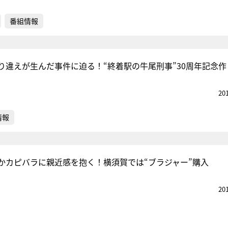
番組情報
り違えが生んだ事件に迫る！“終着駅の牛尾刑事”30周年記念作
20
情報
かカピバラに親近感を抱く！横須賀では“ブラジャー”購入
20