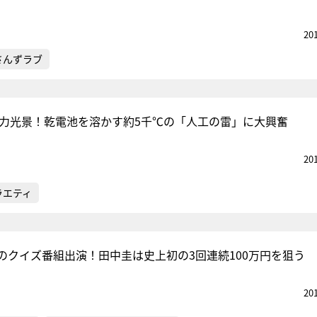
20
さんずラブ
迫力光景！乾電池を溶かす約5千℃の「人工の雷」に大興奮
20
ラエティ
のクイズ番組出演！田中圭は史上初の3回連続100万円を狙う
20