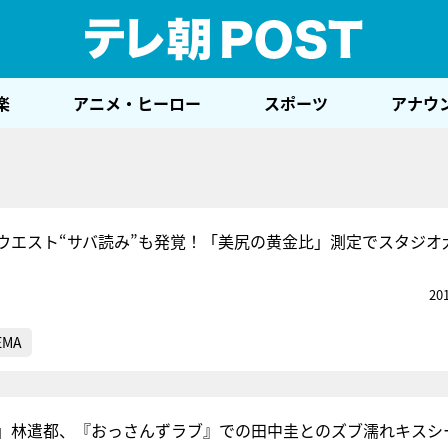
テレ
楽
アニメ・ヒーロー
スポーツ
アナウ
ウエスト“サバ読み”も発覚！「美尻の黄金比」測定でスタジオ
20
EMA
」林遣都、『おっさんずラブ』での田中圭とのズブ濡れキスシ