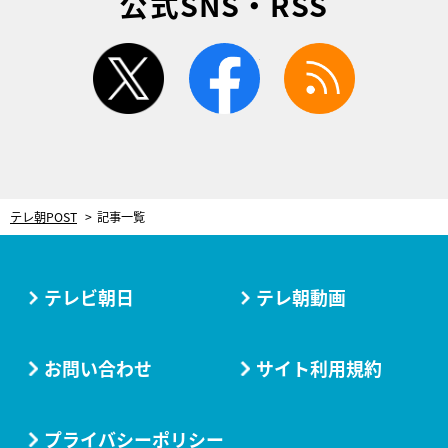
公式SNS・RSS
twitter
facebook
rss
テレ朝POST
記事一覧
テレビ朝日
テレ朝動画
お問い合わせ
サイト利用規約
プライバシーポリシー