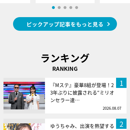
ピックアップ記事をもっと見る
ランキング
RANKING
1
『Mステ』豪華8組が登場！2
3年ぶりに披露される“ミリオ
ンセラー達…
2026.08.07
2
ゆうちゃみ、出演を熱望する