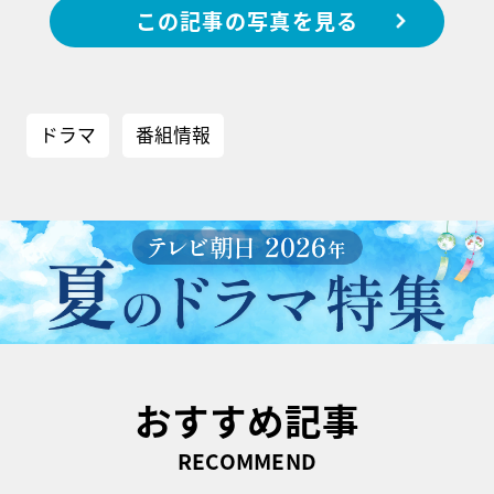
この記事の写真を見る
ドラマ
番組情報
おすすめ記事
RECOMMEND