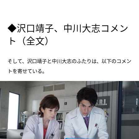
◆沢口靖子、中川大志コメン
ト（全文）
そして、沢口靖子と中川大志のふたりは、以下のコメン
トを寄せている。