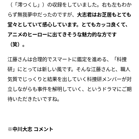
（「澪つくし」）の収録をしていました。右も左もわか
らず無我夢中だったのですが、
大志君はお芝居もとても
堂々としていて感心しています。とてもカッコ良くて、
アニメのヒーローに出てきそうな魅力的な方です
（笑）。
江藤さんは合理的でスマートに鑑定を進める、「科捜
研」にとっては新しい風です。そんな江藤さんと、職人
気質でじっくりと結果を出していく科捜研メンバーが対
立しながらも事件を解明していく、というドラマにご期
待いただきたいですね。
※中川大志 コメント