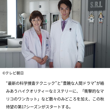
©テレビ朝日
“最新の科学捜査テクニック”と“豊饒な人間ドラマ”が絡
みあうハイクオリティーなミステリーに、「衝撃的なマ
リコのワンカット」など数々のみどころを加え、この秋
待望の第17シーズンがスタートする。