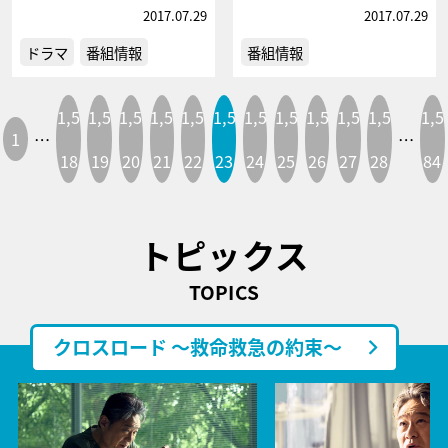
2017.07.29
2017.07.29
ドラマ
番組情報
番組情報
1,5
1,5
1,5
1,5
1,5
1,5
1,5
1,5
1,5
1,5
1,5
1,5
1
…
…
18
19
20
21
22
23
24
25
26
27
28
84
トピックス
TOPICS
クロスロード ～救命救急の約束～