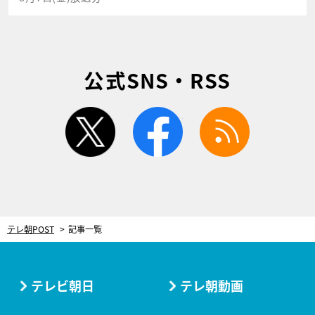
公式SNS・RSS
twitter
facebook
rss
テレ朝POST
記事一覧
テレビ朝日
テレ朝動画